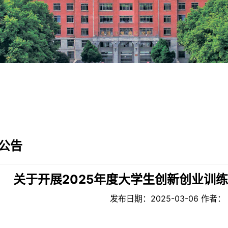
公告
关于开展2025年度大学生创新创业训
发布日期：2025-03-06 作者