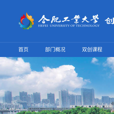
首页
部门概况
双创课程