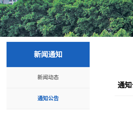
新闻通知
新闻动态
通知
通知公告