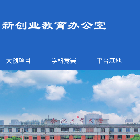
大创项目
学科竞赛
平台基地