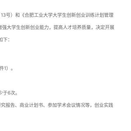
〕13号）和《合肥工业大学大学生创新创业训练计划管理
，增强大学生创新创业能力，提高人才培养质量，决定开展
如下：
件1）。
少于6次。
研究报告、商业计划书、参加学术会议情况等，创业实践