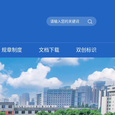
规章制度
文档下载
双创标识