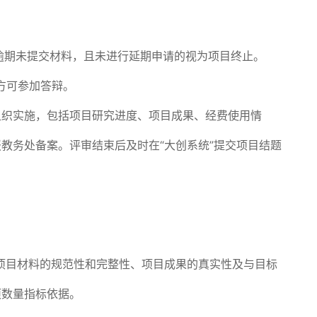
。逾期未提交材料，且未进行延期申请的视为项目终止。
方可参加答辩。
组织实施，包括项目研究进度、项目成果、经费使用情
教务处备案。评审结束后及时在“大创系统”提交项目结题
。
项目材料的规范性和完整性、项目成果的真实性及与目标
项数量指标依据。