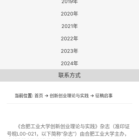
2019年
2020年
2021年
2022年
2023年
2024年
联系方式
当前位置:
首页
->
创新创业理论与实践
->
征稿启事
《合肥工业大学创新创业理论与实践》杂志（准印证
号皖L00-021，以下简称“杂志”）由
合肥工业大学主办，