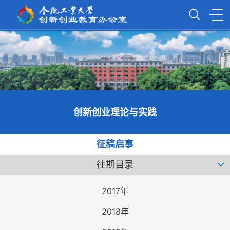
创新创业理论与实践
征稿启事
往期目录
2017年
2018年