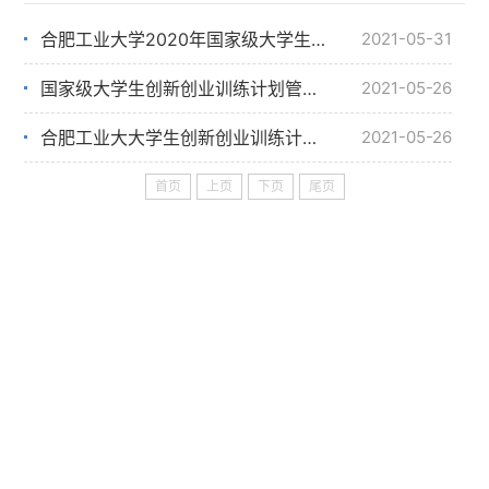
合肥工业大学2020年国家级大学生创新创业训练计划项目年度进展报告
2021-05-31
国家级大学生创新创业训练计划管理办法
2021-05-26
合肥工业大大学生创新创业训练计划管理办法
2021-05-26
首页
上页
下页
尾页