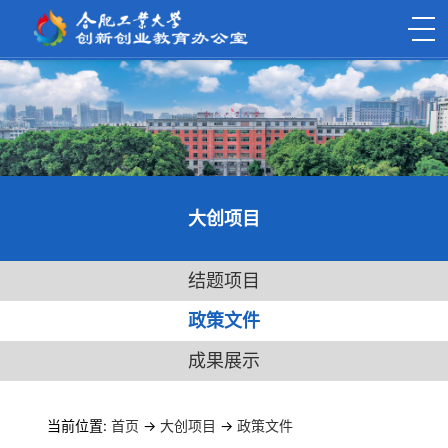
大创项目
结题项目
政策文件
成果展示
当前位置:
首页
->
大创项目
->
政策文件