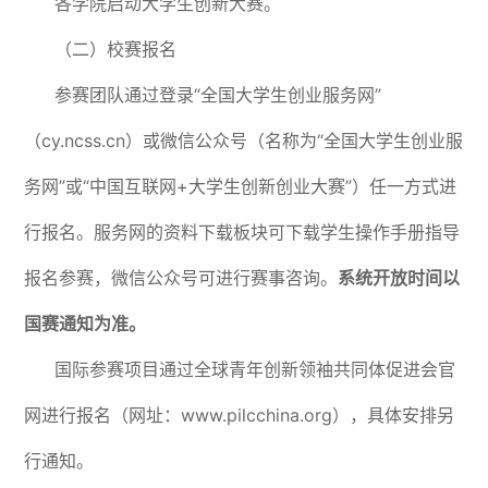
各学院启动大学生创新大赛。
（二）校赛报名
参赛团队通过登录“全国大学生创业服务网”
（cy.ncss.cn）或微信公众号（名称为“全国大学生创业服
务网”或“中国互联网+大学生创新创业大赛”）任一方式进
行报名。服务网的资料下载板块可下载学生操作手册指导
报名参赛，微信公众号可进行赛事咨询。
系统开放时间以
国赛
通知为准。
国际参赛项目通过全球青年创新领袖共同体促进会官
网进行报名（网址：www.pilcchina.org），具体安排另
行通知。