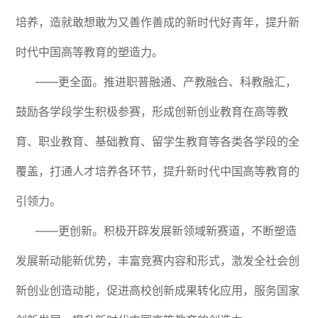
培养，造就敢想敢为又善作善成的新时代好青年，提升新
时代中国高等教育的塑造力。
——更全面。推进职普融通、产教融合、科教融汇，
鼓励各学段学生积极参赛，形成创新创业教育在高等教
育、职业教育、基础教育、留学生教育等各类各学段的全
覆盖，打通人才培养各环节，提升新时代中国高等教育的
引领力。
——更创新。积极开辟发展新领域新赛道，不断塑造
发展新动能新优势，丰富竞赛内容和形式，激发全社会创
新创业创造动能，促进高校创新成果转化应用，服务国家