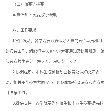
（三）校赛选拔赛
国赛通知下发后另行通知。
八、工作要求
1.宣传发动。各学院要认真做好大赛的宣传动员和组
织报名工作，组织师生认真学习大赛通知及比赛规则，确
保参赛师生充分了解大赛、积极参与大赛。
2.协调组织。本科生院创新创业教育处做好统筹协
调，相关职能处室共同参与，组织做好校赛决赛和省赛项
目推荐工作。
3.提供支持。各学院要为在校生和毕业生参赛提供必