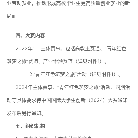
业带动就业，推动形成高校毕业生更高质量创业就业的新
局面。
四、大赛内容
2023年：1.主体赛事。包括高教主赛道、“青年红色
筑梦之旅”赛道、产业命题赛道（详见附件1）。
2.“青年红色筑梦之旅”活动（详见附件1）。
2024年主体赛事、“青年红色筑梦之旅”活动、同期活
动等具体要求待中国国际大学生创新（2024）大赛通知
发布后另行通知。
五、组织机构