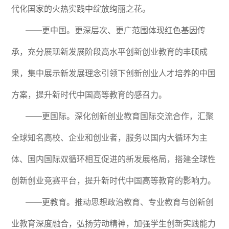
代化国家的火热实践中绽放绚丽之花。
——更中国。更深层次、更广范围体现红色基因传
承，充分展现新发展阶段高水平创新创业教育的丰硕成
果，集中展示新发展理念引领下创新创业人才培养的中国
方案，提升新时代中国高等教育的感召力。
——更国际。深化创新创业教育国际交流合作，汇聚
全球知名高校、企业和创业者，服务以国内大循环为主
体、国内国际双循环相互促进的新发展格局，搭建全球性
创新创业竞赛平台，提升新时代中国高等教育的影响力。
——更教育。推动思想政治教育、专业教育与创新创
业教育深度融合，弘扬劳动精神，加强学生创新实践能力