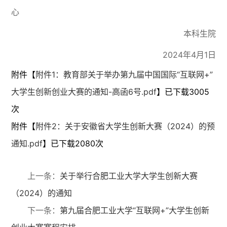
心
本科生院
2024年4月1日
附件【
附件1：教育部关于举办第九届中国国际“互联网+”
大学生创新创业大赛的通知-高函6号.pdf
】已下载
3005
次
附件【
附件2：关于安徽省大学生创新大赛（2024）的预
通知.pdf
】已下载
2080
次
上一条：
关于举行合肥工业大学大学生创新大赛
（2024）的通知
下一条：
第九届合肥工业大学“互联网+”大学生创新