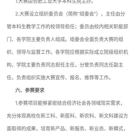
1.大赛由合肥工业大学本科生院主办。
2.大赛设立组织委员会（简称“组委会”），主任由分
管本科生教学工作的校领导担任；委员由校内相关职能部
门、各学院主要负责人组成。组委会全面负责大赛的组
织、领导与监督工作。各学院应根据实际成立院级组织机
构，学院主要负责同志担任主任，分管负责同志任副主
任，负责组织实施大赛宣传、报名、推荐等工作。
六、参赛要求
1.参赛项目能够紧密结合经济社会各领域现实需求，
充分体现高校在新工科、新医科、新农科、新文科建设方
面取得的成果，培育新产品、新服务、新业态、新模式，