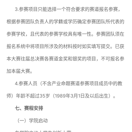
3.参赛项目只能选择一个符合要求的赛道报名参赛，
根据参赛团队负责人的学籍或学历确定参赛团队所代表的
参赛学校，且代表的参赛学校具有唯一性。参赛团队须在
报名系统中将项目所涉及的材料按时如实填写提交。已获
本大赛往届总决赛各赛道金奖和银奖的项目，不可报名参
加本届大赛。
4.参赛人员（不含产业命题赛道参赛项目成员中的教
师）年龄不超过35岁（1989年3月1日及以后出生）。
七、赛程安排
（一）学院启动