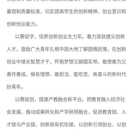
量观和质量标准，切实提高学生的创新精神、创业意识和
创新创业能力。
以赛促学，培养创新创业生力军。着力造就拔尖创新
人才，激励广大青年扎根中国大地了解国情民情，在创新
创业中增长智慧才干，怀抱梦想又脚踏实地，敢想敢为又
善作善成，做有理想、敢担当、能吃苦、肯奋斗的新时代
好青年。
以赛促创，搭建产教融合新平台。把教育融入经济社
会发展，推动成果转化和产学研用融合，促进教育链、人
才链与产业链、创新链有机衔接，以创新引领创业、以创