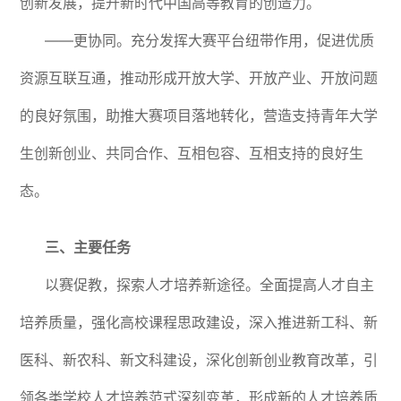
创新发展，提升新时代中国高等教育的创造力。
——更协同。充分发挥大赛平台纽带作用，促进优质
资源互联互通，推动形成开放大学、开放产业、开放问题
的良好氛围，助推大赛项目落地转化，营造支持青年大学
生创新创业、共同合作、互相包容、互相支持的良好生
态。
三、主要任务
以赛促教，探索人才培养新途径。全面提高人才自主
培养质量，强化高校课程思政建设，深入推进新工科、新
医科、新农科、新文科建设，深化创新创业教育改革，引
领各类学校人才培养范式深刻变革，形成新的人才培养质