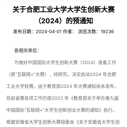
关于合肥工业大学大学生创新大赛
（2024）的预通知
发布日期：2024-04-01 作者： 浏览次数：
19236
各相关单位：
为做好中国国际大学生创新大赛（2024）准备工作
（原“互联网+”大赛），经研究，决定启动2024 年合肥
工业大学校赛。由于教育部2024 年大赛通知尚未发布，
目前省赛各项工作仍按2023 年《教育部关于举办第九届
中国国际“互联网+”大学生创新创业大赛的通知》执行。
根据安徽省大学生创新大赛组委会《关于安徽省大学生创