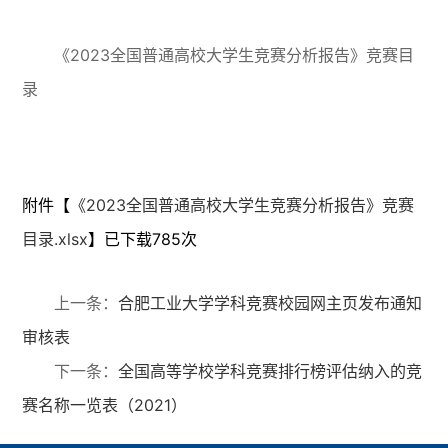
《2023全国普通高校大学生竞赛分析报告》竞赛目
录
附件【
《2023全国普通高校大学生竞赛分析报告》竞赛
目录.xlsx
】已下载
785
次
上一条：
合肥工业大学学科竞赛校园网主页发布通知
审核表
下一条：
全国高等学校学科竞赛排行榜评估纳入的竞
赛名称一览表（2021）