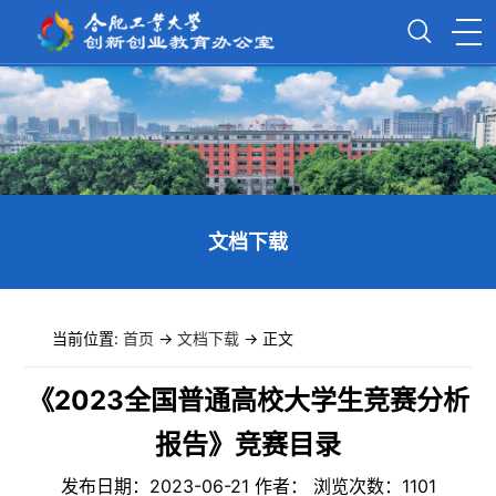
文档下载
当前位置:
首页
->
文档下载
-> 正文
《2023全国普通高校大学生竞赛分析
报告》竞赛目录
发布日期：2023-06-21 作者： 浏览次数：
1101