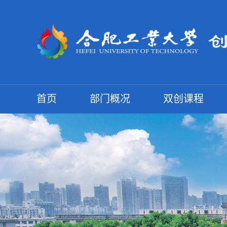
首页
部门概况
双创课程