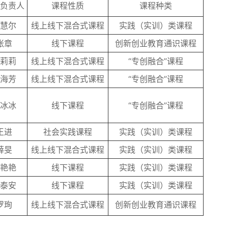
负责人
课程性质
课程种类
慧尔
线上线下混合式课程
实践（实训）类课程
张章
线下课程
创新创业教育通识课程
莉莉
线上线下混合式课程
“专创融合”课程
海芳
线上线下混合式课程
“专创融合”课程
冰冰
线下课程
“专创融合”课程
王进
社会实践课程
实践（实训）类课程
薛旻
线上线下混合式课程
实践（实训）类课程
艳艳
线下课程
实践（实训）类课程
泰安
线下课程
实践（实训）类课程
罗珣
线上线下混合式课程
创新创业教育通识课程