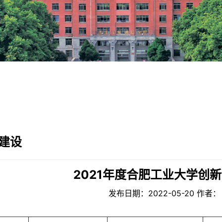
建设
2021年度合肥工业大学创
发布日期：2022-05-20 作者