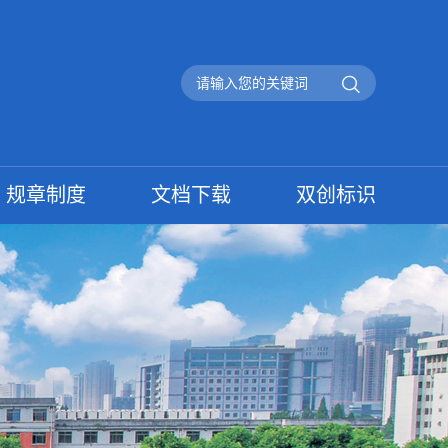
规章制度
文档下载
双创标识