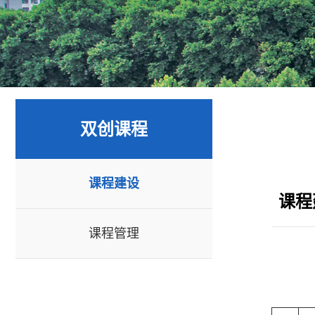
双创课程
课程建设
课程
课程管理