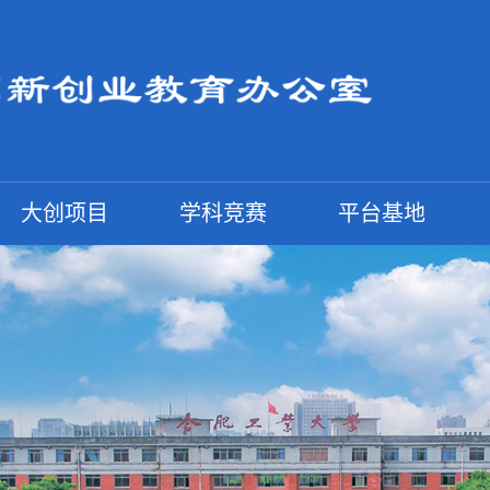
大创项目
学科竞赛
平台基地