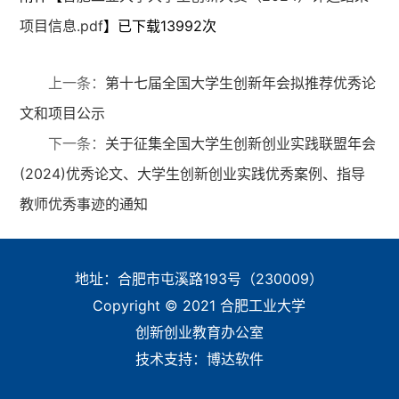
项目信息.pdf
】已下载
13992
次
上一条：
第十七届全国大学生创新年会拟推荐优秀论
文和项目公示
下一条：
关于征集全国大学生创新创业实践联盟年会
(2024)优秀论文、大学生创新创业实践优秀案例、指导
教师优秀事迹的通知
地址：合肥市屯溪路193号（230009）
Copyright © 2021 合肥工业大学
创新创业教育办公室
技术支持：
博达软件