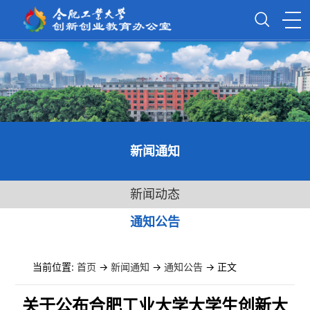
新闻通知
新闻动态
通知公告
当前位置:
首页
->
新闻通知
->
通知公告
-> 正文
关于公布合肥工业大学大学生创新大