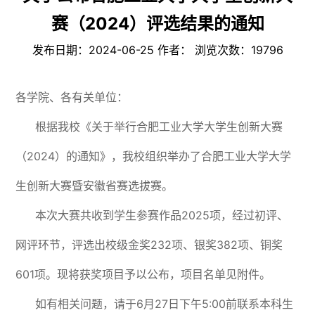
赛（2024）评选结果的通知
发布日期：2024-06-25 作者： 浏览次数：
19796
各学院、各有关单位：
根据我校《关于举行合肥工业大学大学生创新大赛
（2024）的通知》，我校组织举办了合肥工业大学大学
生创新大赛暨安徽省赛选拔赛。
本次大赛共收到学生参赛作品2025项，经过初评、
网评环节，评选出校级金奖232项、银奖382项、铜奖
601项。现将获奖项目予以公布，项目名单见附件。
如有相关问题，请于6月27日下午5:00前联系本科生