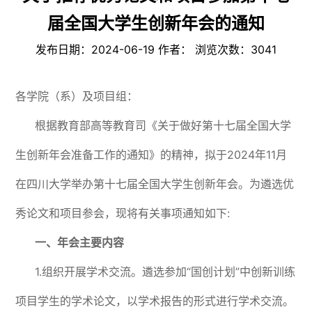
届全国大学生创新年会的通知
发布日期：2024-06-19 作者： 浏览次数：
3041
各学院（系）及项目组：
根据教育部高等教育司《关于做好第十七届全国大学
生创新年会准备工作的通知》的精神，拟于2024年11月
在四川大学举办第十七届全国大学生创新年会。为遴选优
秀论文和项目参会，现将有关事项通知如下:
一、年会主要内容
1.组织开展学术交流。遴选参加“国创计划”中创新训练
项目学生的学术论文，以学术报告的形式进行学术交流。