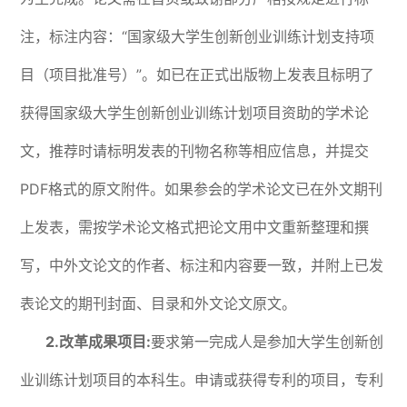
注，标注内容：“国家级大学生创新创业训练计划支持项
目（项目批准号）”。如已在正式出版物上发表且标明了
获得国家级大学生创新创业训练计划项目资助的学术论
文，推荐时请标明发表的刊物名称等相应信息，并提交
PDF格式的原文附件。如果参会的学术论文已在外文期刊
上发表，需按学术论文格式把论文用中文重新整理和撰
写，中外文论文的作者、标注和内容要一致，并附上已发
表论文的期刊封面、目录和外文论文原文。
2.改革成果项目:
要求第一完成人是参加大学生创新创
业训练计划项目的本科生。申请或获得专利的项目，专利