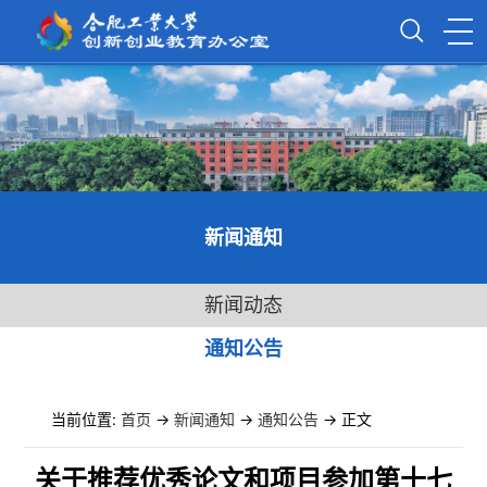
新闻通知
新闻动态
通知公告
当前位置:
首页
->
新闻通知
->
通知公告
-> 正文
关于推荐优秀论文和项目参加第十七