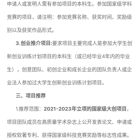
申请人或发明人需有参加项目的本科生。参加国家级学科
竞赛的项目，请注明：参加竞赛名称、获奖时间、奖励级
别以及获奖作品形式。
3.创业推介项目:
要求项目主要完成人是参加大学生创
新创业训练计划项目的本科生（或已经毕业4年内的毕业
生），创意团队、初创企业和成长企业的团队负责人或企
业法人参加过大学生创新创业训练计划项目。
三、项目推荐
1.推荐范围：
2021-2023年立项的国家级大创项目
，
项目团队成员在高质量学术杂志上公开发表论文、申请或
授权软著专利、获得国家级科技竞赛奖励等标志性成果。