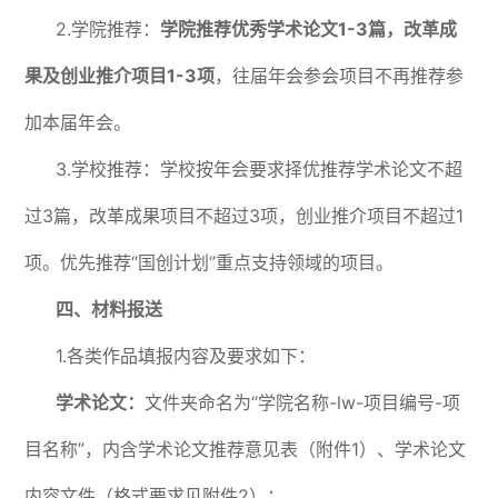
2.学院推荐：
学院推荐优秀学术论文1-3篇，改革成
果及创业推介项目1-3项
，往届年会参会项目不再推荐参
加本届年会。
3.学校推荐：学校按年会要求择优推荐学术论文不超
过3篇，改革成果项目不超过3项，创业推介项目不超过1
项。优先推荐“国创计划”重点支持领域的项目。
四、材料报送
1.各类作品填报内容及要求如下：
学术论文：
文件夹命名为“学院名称-lw-项目编号-项
目名称”，内含学术论文推荐意见表（附件1）、学术论文
内容文件（格式要求见附件2）；