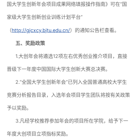
国大学生创新年会项目成果网络填报操作指南》可在“国
家级大学生创新创业训练计划平台”
（
http://gjcxcy.bjtu.edu.cn/
）的通知公告栏查看。
五、奖励政策
1.大创年会将遴选12项左右优秀创业推介项目，直接
晋级下一年度中国国际大学生创新大赛总决赛。
2.“全国大学生创新年会”已列入全国普通高校大学生
竞赛分析报告目录，入选年会项目学生团队将按有关政策
予以奖励。
3.凡经学校推荐参加年会的项目所在学院，给予下一
年度大创项目立项指标奖励。