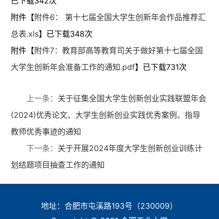
已下载
342
次
附件【
附件6： 第十七届全国大学生创新年会作品推荐汇
总表.xls
】已下载
348
次
附件【
附件7：教育部高等教育司关于做好第十七届全国
大学生创新年会准备工作的通知.pdf
】已下载
731
次
上一条：
关于征集全国大学生创新创业实践联盟年会
(2024)优秀论文、大学生创新创业实践优秀案例、指导
教师优秀事迹的通知
下一条：
关于开展2024年度大学生创新创业训练计
划结题项目抽查工作的通知
地址：合肥市屯溪路193号（230009）