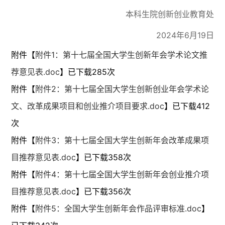
本科生院创新创业教育处
2024年6月19日
附件【
附件1：第十七届全国大学生创新年会学术论文推
荐意见表.doc
】已下载
285
次
附件【
附件2：第十七届全国大学生创新创业年会学术论
文、改革成果项目和创业推介项目要求.doc
】已下载
412
次
附件【
附件3：第十七届全国大学生创新年会改革成果项
目推荐意见表.doc
】已下载
358
次
附件【
附件4：第十七届全国大学生创新年会创业推介项
目推荐意见表.doc
】已下载
356
次
附件【
附件5：全国大学生创新年会作品评审标准.doc
】