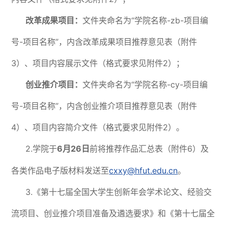
改革成果项目：
文件夹命名为“学院名称-zb-项目编
号-项目名称”，内含改革成果项目推荐意见表（附件
3）、项目内容展示文件（格式要求见附件2）；
创业推介项目：
文件夹命名为“学院名称-cy-项目编
号-项目名称”，内含创业推介项目推荐意见表（附件
4）、项目内容简介文件（格式要求见附件2）。
2.学院于
6月26日
前将推荐作品汇总表（附件6）及
各类作品电子版材料发送至
cxxy@hfut.edu.cn
。
3.《第十七届全国大学生创新年会学术论文、经验交
流项目、创业推介项目准备及遴选要求》和《第十七届全