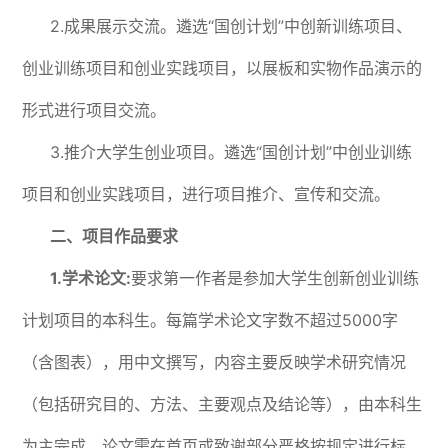
2.成果展示交流。遴选“国创计划”中创新训练项目、
创业训练项目和创业实践项目，以展板和实物作品演示的
形式进行项目交流。
3.推介大学生创业项目。遴选“国创计划”中创业训练
项目和创业实践项目，进行项目推介、宣传和交流。
二、项目作品要求
1.学术论文:
要求第一作者是参加大学生创新创业训练
计划项目的本科生。每篇学术论文字数不超过5000字
（含图表），用中文撰写，内容主要反映学术研究情况
（包括研究目的、方法、主要观点及结论等），由本科生
为主完成。论文需在首页或致谢部分严格按规定进行标