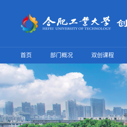
首页
部门概况
双创课程