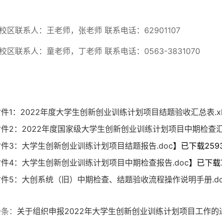
校区联系人：王老师，张老师 联系电话：62901107
校区联系人：童老师，丁老师 联系电话：0563-3831070
件1：2022年度大学生创新创业训练计划项目结题验收汇总表.xl
件2：2022年度国家级大学生创新创业训练计划项目中期检查汇总表
附件3：大学生创新创业训练计划项目结题报告.doc
】已下载
259
附件4：大学生创新创业训练计划项目中期检查报告.doc
】已下载
附件5：大创系统（旧）中期检查、结题验收流程操作说明手册.do
一条：
关于组织申报2022年大学生创新创业训练计划项目工作的