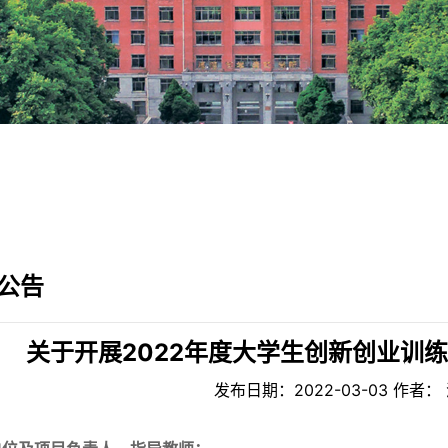
公告
关于开展2022年度大学生创新创业训
发布日期：2022-03-03 作者