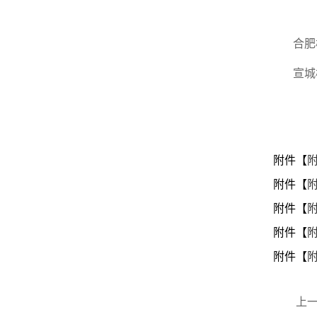
合肥
宣城
附件【
附
附件【
附
附件【
附件【
附件【
上