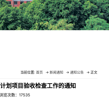
当前位置:
首页
->
新闻通知
->
通知公告
-> 正文
练计划项目验收检查工作的通知
： 浏览次数：
17535