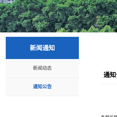
新闻通知
新闻动态
通知
通知公告