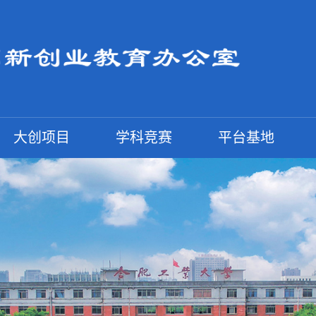
大创项目
学科竞赛
平台基地