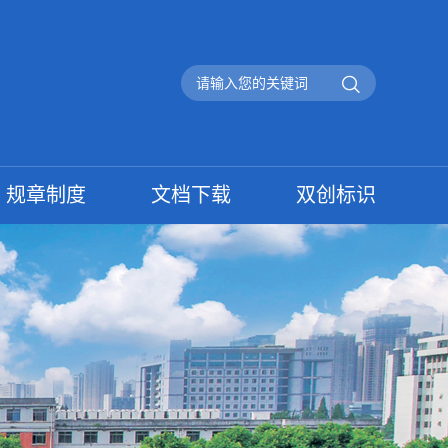
规章制度
文档下载
双创标识