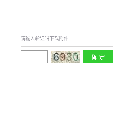
请输入验证码下载附件