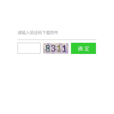
请输入验证码下载附件